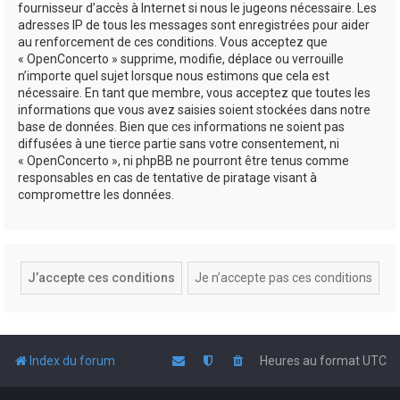
fournisseur d’accès à Internet si nous le jugeons nécessaire. Les
adresses IP de tous les messages sont enregistrées pour aider
au renforcement de ces conditions. Vous acceptez que
« OpenConcerto » supprime, modifie, déplace ou verrouille
n’importe quel sujet lorsque nous estimons que cela est
nécessaire. En tant que membre, vous acceptez que toutes les
informations que vous avez saisies soient stockées dans notre
base de données. Bien que ces informations ne soient pas
diffusées à une tierce partie sans votre consentement, ni
« OpenConcerto », ni phpBB ne pourront être tenus comme
responsables en cas de tentative de piratage visant à
compromettre les données.
Index du forum
Heures au format
UTC