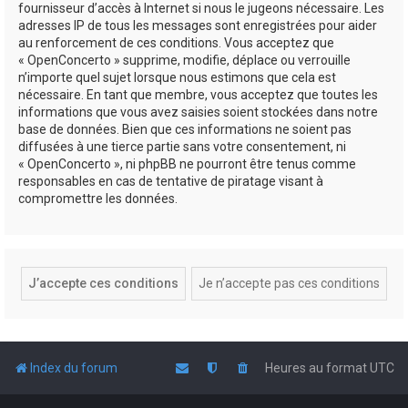
fournisseur d’accès à Internet si nous le jugeons nécessaire. Les
adresses IP de tous les messages sont enregistrées pour aider
au renforcement de ces conditions. Vous acceptez que
« OpenConcerto » supprime, modifie, déplace ou verrouille
n’importe quel sujet lorsque nous estimons que cela est
nécessaire. En tant que membre, vous acceptez que toutes les
informations que vous avez saisies soient stockées dans notre
base de données. Bien que ces informations ne soient pas
diffusées à une tierce partie sans votre consentement, ni
« OpenConcerto », ni phpBB ne pourront être tenus comme
responsables en cas de tentative de piratage visant à
compromettre les données.
Index du forum
Heures au format
UTC