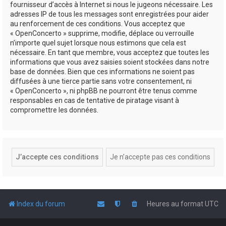
fournisseur d’accès à Internet si nous le jugeons nécessaire. Les
adresses IP de tous les messages sont enregistrées pour aider
au renforcement de ces conditions. Vous acceptez que
« OpenConcerto » supprime, modifie, déplace ou verrouille
n’importe quel sujet lorsque nous estimons que cela est
nécessaire. En tant que membre, vous acceptez que toutes les
informations que vous avez saisies soient stockées dans notre
base de données. Bien que ces informations ne soient pas
diffusées à une tierce partie sans votre consentement, ni
« OpenConcerto », ni phpBB ne pourront être tenus comme
responsables en cas de tentative de piratage visant à
compromettre les données.
Index du forum
Heures au format
UTC