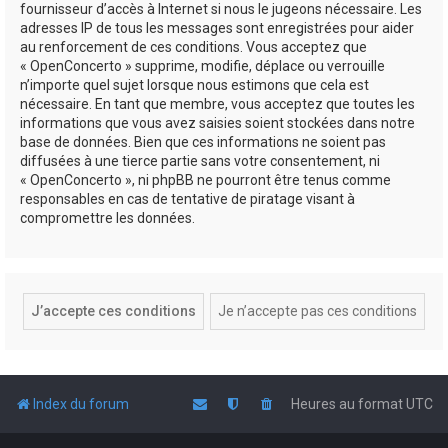
fournisseur d’accès à Internet si nous le jugeons nécessaire. Les
adresses IP de tous les messages sont enregistrées pour aider
au renforcement de ces conditions. Vous acceptez que
« OpenConcerto » supprime, modifie, déplace ou verrouille
n’importe quel sujet lorsque nous estimons que cela est
nécessaire. En tant que membre, vous acceptez que toutes les
informations que vous avez saisies soient stockées dans notre
base de données. Bien que ces informations ne soient pas
diffusées à une tierce partie sans votre consentement, ni
« OpenConcerto », ni phpBB ne pourront être tenus comme
responsables en cas de tentative de piratage visant à
compromettre les données.
Index du forum
Heures au format
UTC