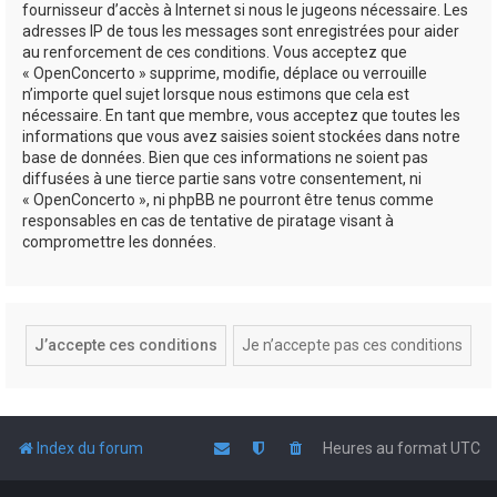
fournisseur d’accès à Internet si nous le jugeons nécessaire. Les
adresses IP de tous les messages sont enregistrées pour aider
au renforcement de ces conditions. Vous acceptez que
« OpenConcerto » supprime, modifie, déplace ou verrouille
n’importe quel sujet lorsque nous estimons que cela est
nécessaire. En tant que membre, vous acceptez que toutes les
informations que vous avez saisies soient stockées dans notre
base de données. Bien que ces informations ne soient pas
diffusées à une tierce partie sans votre consentement, ni
« OpenConcerto », ni phpBB ne pourront être tenus comme
responsables en cas de tentative de piratage visant à
compromettre les données.
Index du forum
Heures au format
UTC