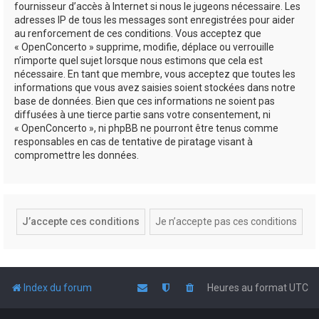
fournisseur d’accès à Internet si nous le jugeons nécessaire. Les
adresses IP de tous les messages sont enregistrées pour aider
au renforcement de ces conditions. Vous acceptez que
« OpenConcerto » supprime, modifie, déplace ou verrouille
n’importe quel sujet lorsque nous estimons que cela est
nécessaire. En tant que membre, vous acceptez que toutes les
informations que vous avez saisies soient stockées dans notre
base de données. Bien que ces informations ne soient pas
diffusées à une tierce partie sans votre consentement, ni
« OpenConcerto », ni phpBB ne pourront être tenus comme
responsables en cas de tentative de piratage visant à
compromettre les données.
Index du forum
Heures au format
UTC