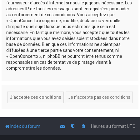
fournisseur d’accès à Internet si nous le jugeons nécessaire. Les
adresses IP de tous les messages sont enregistrées pour aider
au renforcement de ces conditions. Vous acceptez que
« OpenConcerto » supprime, modifie, déplace ou verrouille
n’importe quel sujet lorsque nous estimons que cela est
nécessaire. En tant que membre, vous acceptez que toutes les
informations que vous avez saisies soient stockées dans notre
base de données. Bien que ces informations ne soient pas
diffusées à une tierce partie sans votre consentement, ni
« OpenConcerto », ni phpBB ne pourront être tenus comme
responsables en cas de tentative de piratage visant à
compromettre les données.
Index du forum
Heures au format
UTC