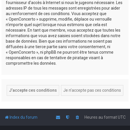
fournisseur d’accès à Internet si nous le jugeons nécessaire. Les
adresses IP de tous les messages sont enregistrées pour aider
au renforcement de ces conditions. Vous acceptez que
« OpenConcerto » supprime, modifie, déplace ou verrouille
n’importe quel sujet lorsque nous estimons que cela est
nécessaire. En tant que membre, vous acceptez que toutes les
informations que vous avez saisies soient stockées dans notre
base de données. Bien que ces informations ne soient pas
diffusées à une tierce partie sans votre consentement, ni
« OpenConcerto », ni phpBB ne pourront être tenus comme
responsables en cas de tentative de piratage visant à
compromettre les données.
Index du forum
Heures au format
UTC