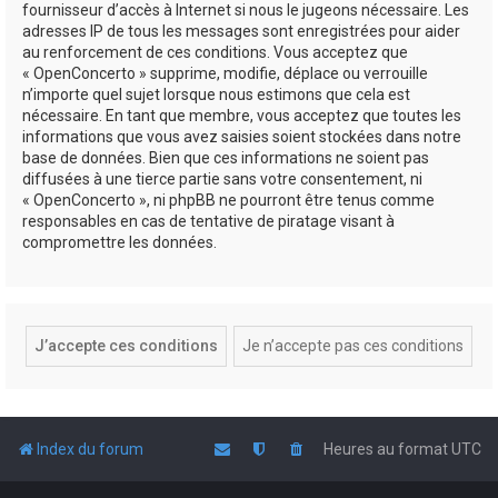
fournisseur d’accès à Internet si nous le jugeons nécessaire. Les
adresses IP de tous les messages sont enregistrées pour aider
au renforcement de ces conditions. Vous acceptez que
« OpenConcerto » supprime, modifie, déplace ou verrouille
n’importe quel sujet lorsque nous estimons que cela est
nécessaire. En tant que membre, vous acceptez que toutes les
informations que vous avez saisies soient stockées dans notre
base de données. Bien que ces informations ne soient pas
diffusées à une tierce partie sans votre consentement, ni
« OpenConcerto », ni phpBB ne pourront être tenus comme
responsables en cas de tentative de piratage visant à
compromettre les données.
Index du forum
Heures au format
UTC