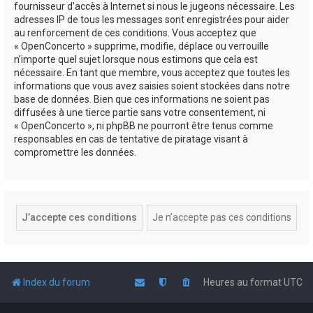
fournisseur d’accès à Internet si nous le jugeons nécessaire. Les
adresses IP de tous les messages sont enregistrées pour aider
au renforcement de ces conditions. Vous acceptez que
« OpenConcerto » supprime, modifie, déplace ou verrouille
n’importe quel sujet lorsque nous estimons que cela est
nécessaire. En tant que membre, vous acceptez que toutes les
informations que vous avez saisies soient stockées dans notre
base de données. Bien que ces informations ne soient pas
diffusées à une tierce partie sans votre consentement, ni
« OpenConcerto », ni phpBB ne pourront être tenus comme
responsables en cas de tentative de piratage visant à
compromettre les données.
Index du forum
Heures au format
UTC