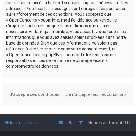
fournisseur d’accès à Internet si nous le jugeons nécessaire. Les
adresses IP de tous les messages sont enregistrées pour aider
au renforcement de ces conditions. Vous acceptez que
« OpenConcerto » supprime, modifie, déplace ou verrouille
n’importe quel sujet lorsque nous estimons que cela est
nécessaire. En tant que membre, vous acceptez que toutes les
informations que vous avez saisies soient stockées dans notre
base de données. Bien que ces informations ne soient pas
diffusées à une tierce partie sans votre consentement, ni
« OpenConcerto », ni phpBB ne pourront être tenus comme
responsables en cas de tentative de piratage visant à
compromettre les données.
Index du forum
Heures au format
UTC