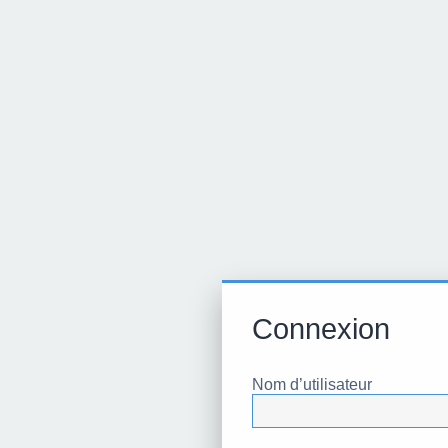
Connexion
Nom d’utilisateur