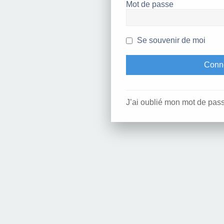
Mot de passe
Se souvenir de moi
J’ai oublié mon mot de pas