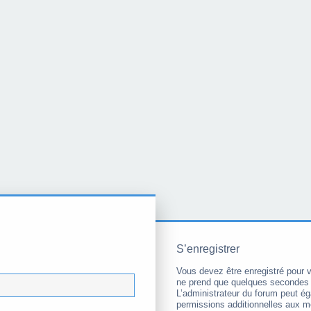
S’enregistrer
Vous devez être enregistré pour 
ne prend que quelques secondes 
L’administrateur du forum peut é
permissions additionnelles aux 