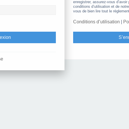
enregistrer, assurez-vous d’avoir
conditions d’utilisation et de notr
vous de bien lire tout le règlemen
Conditions d’utilisation
|
Po
S’enr
se