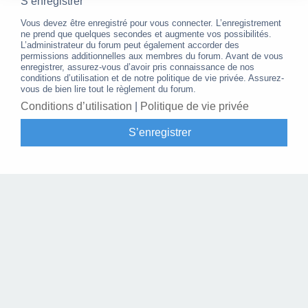
S’enregistrer
Vous devez être enregistré pour vous connecter. L’enregistrement
ne prend que quelques secondes et augmente vos possibilités.
L’administrateur du forum peut également accorder des
permissions additionnelles aux membres du forum. Avant de vous
enregistrer, assurez-vous d’avoir pris connaissance de nos
conditions d’utilisation et de notre politique de vie privée. Assurez-
vous de bien lire tout le règlement du forum.
Conditions d’utilisation
|
Politique de vie privée
S’enregistrer