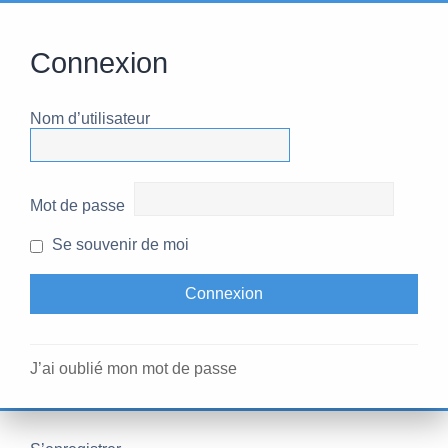
Connexion
Nom d’utilisateur
Mot de passe
Se souvenir de moi
J’ai oublié mon mot de passe