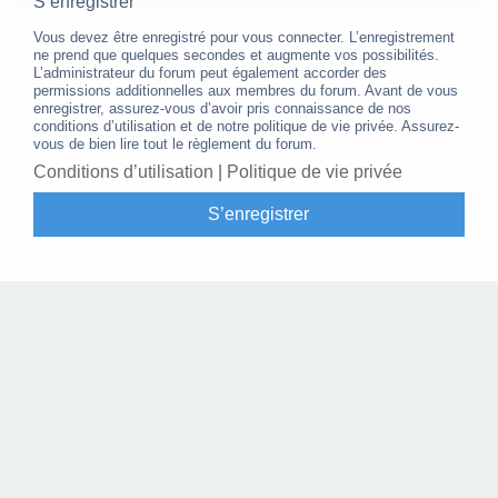
S’enregistrer
Vous devez être enregistré pour vous connecter. L’enregistrement
ne prend que quelques secondes et augmente vos possibilités.
L’administrateur du forum peut également accorder des
permissions additionnelles aux membres du forum. Avant de vous
enregistrer, assurez-vous d’avoir pris connaissance de nos
conditions d’utilisation et de notre politique de vie privée. Assurez-
vous de bien lire tout le règlement du forum.
Conditions d’utilisation
|
Politique de vie privée
S’enregistrer