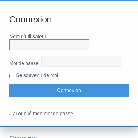
Connexion
Nom d’utilisateur
Mot de passe
Se souvenir de moi
J’ai oublié mon mot de passe