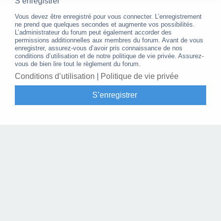
S’enregistrer
Vous devez être enregistré pour vous connecter. L’enregistrement
ne prend que quelques secondes et augmente vos possibilités.
L’administrateur du forum peut également accorder des
permissions additionnelles aux membres du forum. Avant de vous
enregistrer, assurez-vous d’avoir pris connaissance de nos
conditions d’utilisation et de notre politique de vie privée. Assurez-
vous de bien lire tout le règlement du forum.
Conditions d’utilisation
|
Politique de vie privée
S’enregistrer