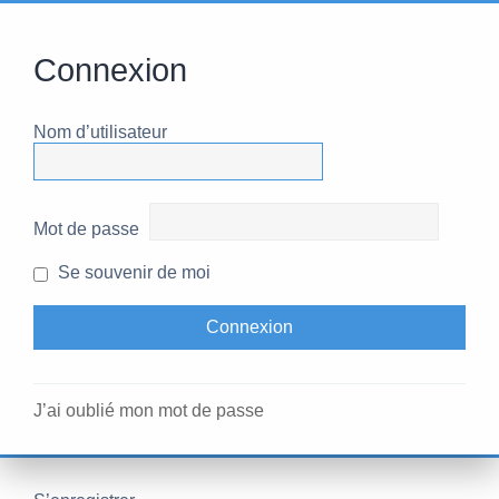
Connexion
Nom d’utilisateur
Mot de passe
Se souvenir de moi
J’ai oublié mon mot de passe