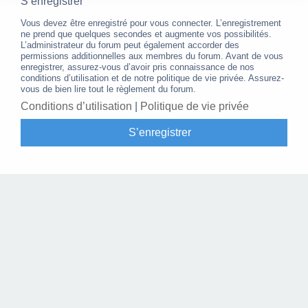
S’enregistrer
Vous devez être enregistré pour vous connecter. L’enregistrement
ne prend que quelques secondes et augmente vos possibilités.
L’administrateur du forum peut également accorder des
permissions additionnelles aux membres du forum. Avant de vous
enregistrer, assurez-vous d’avoir pris connaissance de nos
conditions d’utilisation et de notre politique de vie privée. Assurez-
vous de bien lire tout le règlement du forum.
Conditions d’utilisation
|
Politique de vie privée
S’enregistrer