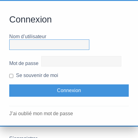
Connexion
Nom d’utilisateur
Mot de passe
Se souvenir de moi
J’ai oublié mon mot de passe