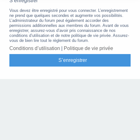
S’enregistrer
Vous devez être enregistré pour vous connecter. L’enregistrement
ne prend que quelques secondes et augmente vos possibilités.
L’administrateur du forum peut également accorder des
permissions additionnelles aux membres du forum. Avant de vous
enregistrer, assurez-vous d’avoir pris connaissance de nos
conditions d’utilisation et de notre politique de vie privée. Assurez-
vous de bien lire tout le règlement du forum.
Conditions d’utilisation
|
Politique de vie privée
S’enregistrer