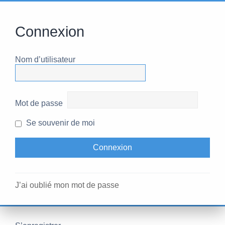
Connexion
Nom d’utilisateur
Mot de passe
Se souvenir de moi
J’ai oublié mon mot de passe