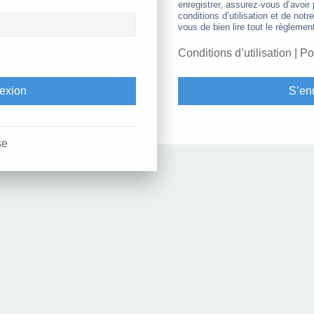
enregistrer, assurez-vous d’avoir
conditions d’utilisation et de notr
vous de bien lire tout le règlemen
Conditions d’utilisation
|
Po
S’enr
se