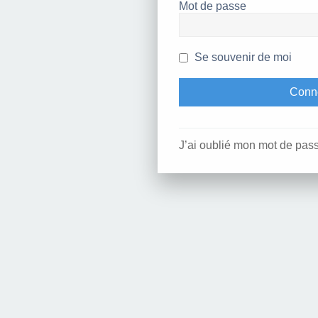
Mot de passe
Se souvenir de moi
J’ai oublié mon mot de pas