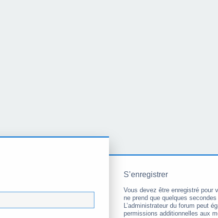
S’enregistrer
Vous devez être enregistré pour 
ne prend que quelques secondes 
L’administrateur du forum peut é
permissions additionnelles aux 