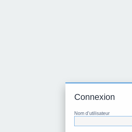
Connexion
Nom d’utilisateur