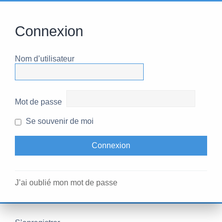
Connexion
Nom d’utilisateur
Mot de passe
Se souvenir de moi
J’ai oublié mon mot de passe