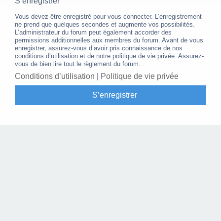
S’enregistrer
Vous devez être enregistré pour vous connecter. L’enregistrement
ne prend que quelques secondes et augmente vos possibilités.
L’administrateur du forum peut également accorder des
permissions additionnelles aux membres du forum. Avant de vous
enregistrer, assurez-vous d’avoir pris connaissance de nos
conditions d’utilisation et de notre politique de vie privée. Assurez-
vous de bien lire tout le règlement du forum.
Conditions d’utilisation
|
Politique de vie privée
S’enregistrer