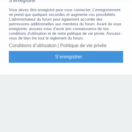
S’enregistrer
Vous devez être enregistré pour vous connecter. L’enregistrement
ne prend que quelques secondes et augmente vos possibilités.
L’administrateur du forum peut également accorder des
permissions additionnelles aux membres du forum. Avant de vous
enregistrer, assurez-vous d’avoir pris connaissance de nos
conditions d’utilisation et de notre politique de vie privée. Assurez-
vous de bien lire tout le règlement du forum.
Conditions d’utilisation
|
Politique de vie privée
S’enregistrer