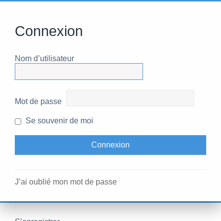
Connexion
Nom d’utilisateur
Mot de passe
Se souvenir de moi
J’ai oublié mon mot de passe