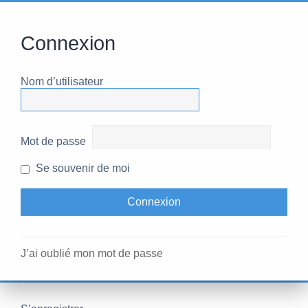
Connexion
Nom d’utilisateur
Mot de passe
Se souvenir de moi
J’ai oublié mon mot de passe