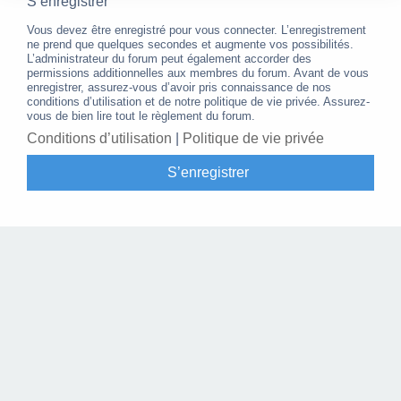
S’enregistrer
Vous devez être enregistré pour vous connecter. L’enregistrement
ne prend que quelques secondes et augmente vos possibilités.
L’administrateur du forum peut également accorder des
permissions additionnelles aux membres du forum. Avant de vous
enregistrer, assurez-vous d’avoir pris connaissance de nos
conditions d’utilisation et de notre politique de vie privée. Assurez-
vous de bien lire tout le règlement du forum.
Conditions d’utilisation
|
Politique de vie privée
S’enregistrer