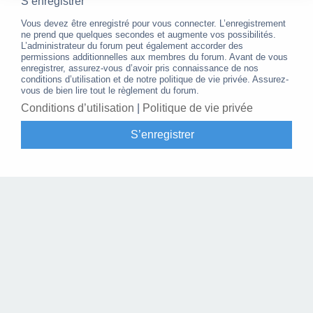
S’enregistrer
Vous devez être enregistré pour vous connecter. L’enregistrement
ne prend que quelques secondes et augmente vos possibilités.
L’administrateur du forum peut également accorder des
permissions additionnelles aux membres du forum. Avant de vous
enregistrer, assurez-vous d’avoir pris connaissance de nos
conditions d’utilisation et de notre politique de vie privée. Assurez-
vous de bien lire tout le règlement du forum.
Conditions d’utilisation
|
Politique de vie privée
S’enregistrer