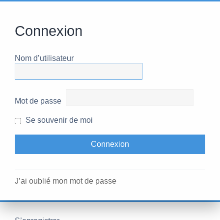
Connexion
Nom d’utilisateur
Mot de passe
Se souvenir de moi
J’ai oublié mon mot de passe