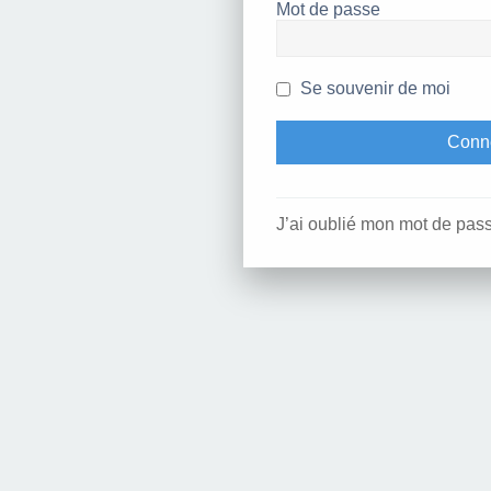
Mot de passe
Se souvenir de moi
J’ai oublié mon mot de pas