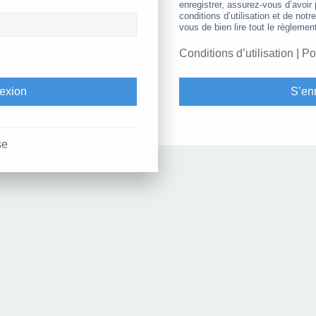
enregistrer, assurez-vous d’avoir
conditions d’utilisation et de notr
vous de bien lire tout le règlemen
Conditions d’utilisation
|
Po
S’enr
se