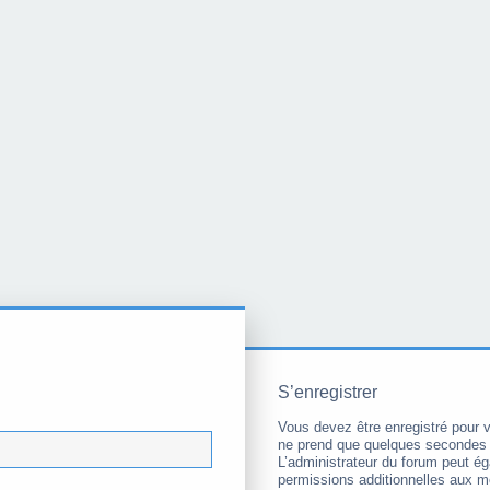
S’enregistrer
Vous devez être enregistré pour 
ne prend que quelques secondes 
L’administrateur du forum peut é
permissions additionnelles aux 