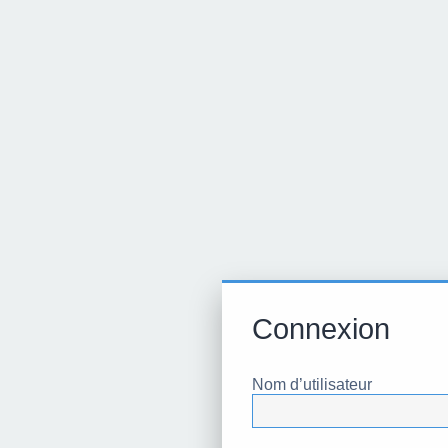
Connexion
Nom d’utilisateur