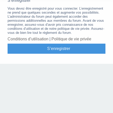
S’enregistrer
Vous devez être enregistré pour vous connecter. L’enregistrement
ne prend que quelques secondes et augmente vos possibilités.
L’administrateur du forum peut également accorder des
permissions additionnelles aux membres du forum. Avant de vous
enregistrer, assurez-vous d’avoir pris connaissance de nos
conditions d’utilisation et de notre politique de vie privée. Assurez-
vous de bien lire tout le règlement du forum.
Conditions d’utilisation
|
Politique de vie privée
S’enregistrer