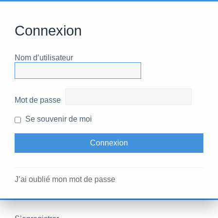
Connexion
Nom d’utilisateur
Mot de passe
Se souvenir de moi
J’ai oublié mon mot de passe