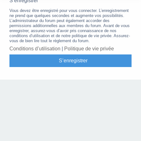
S’enregistrer
Vous devez être enregistré pour vous connecter. L’enregistrement
ne prend que quelques secondes et augmente vos possibilités.
L’administrateur du forum peut également accorder des
permissions additionnelles aux membres du forum. Avant de vous
enregistrer, assurez-vous d’avoir pris connaissance de nos
conditions d’utilisation et de notre politique de vie privée. Assurez-
vous de bien lire tout le règlement du forum.
Conditions d’utilisation
|
Politique de vie privée
S’enregistrer