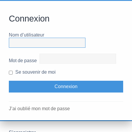
Connexion
Nom d’utilisateur
Mot de passe
Se souvenir de moi
J’ai oublié mon mot de passe