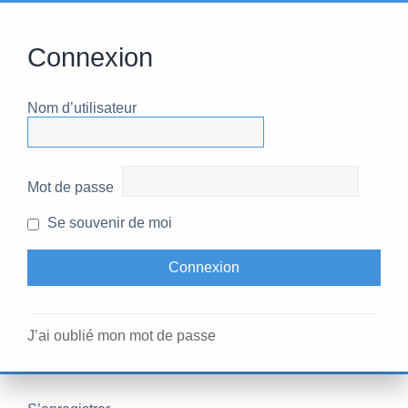
Connexion
Nom d’utilisateur
Mot de passe
Se souvenir de moi
J’ai oublié mon mot de passe