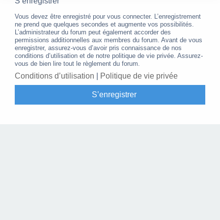
S’enregistrer
Vous devez être enregistré pour vous connecter. L’enregistrement
ne prend que quelques secondes et augmente vos possibilités.
L’administrateur du forum peut également accorder des
permissions additionnelles aux membres du forum. Avant de vous
enregistrer, assurez-vous d’avoir pris connaissance de nos
conditions d’utilisation et de notre politique de vie privée. Assurez-
vous de bien lire tout le règlement du forum.
Conditions d’utilisation
|
Politique de vie privée
S’enregistrer