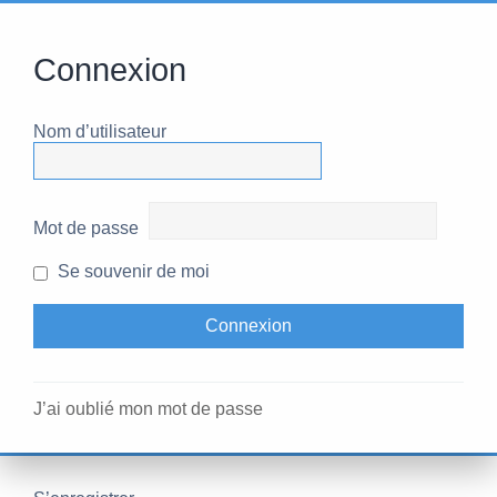
Connexion
Nom d’utilisateur
Mot de passe
Se souvenir de moi
J’ai oublié mon mot de passe