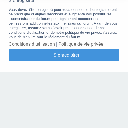
S’enregistrer
Vous devez être enregistré pour vous connecter. L’enregistrement
ne prend que quelques secondes et augmente vos possibilités.
L’administrateur du forum peut également accorder des
permissions additionnelles aux membres du forum. Avant de vous
enregistrer, assurez-vous d’avoir pris connaissance de nos
conditions d’utilisation et de notre politique de vie privée. Assurez-
vous de bien lire tout le règlement du forum.
Conditions d’utilisation
|
Politique de vie privée
S’enregistrer