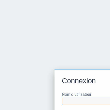
Connexion
Nom d’utilisateur