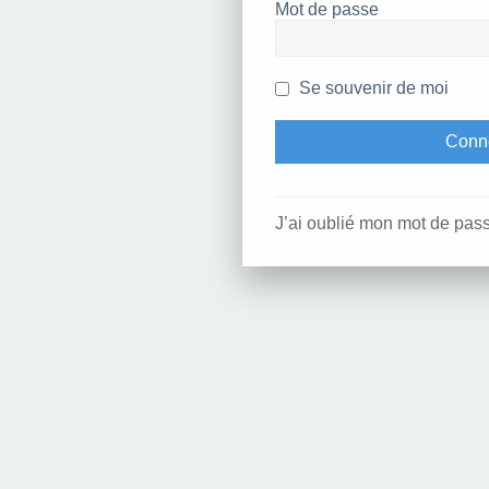
Mot de passe
Se souvenir de moi
J’ai oublié mon mot de pas