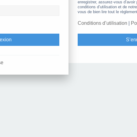
enregistrer, assurez-vous d’avoir
conditions d’utilisation et de notr
vous de bien lire tout le règlemen
Conditions d’utilisation
|
Po
S’enr
se