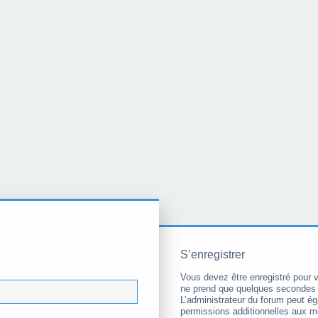
S’enregistrer
Vous devez être enregistré pour 
ne prend que quelques secondes 
L’administrateur du forum peut é
permissions additionnelles aux 