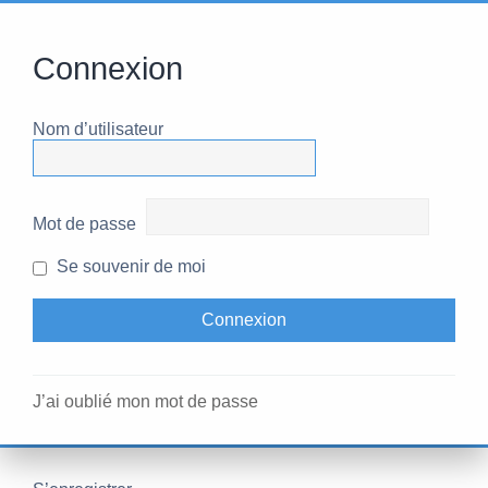
Connexion
Nom d’utilisateur
Mot de passe
Se souvenir de moi
J’ai oublié mon mot de passe