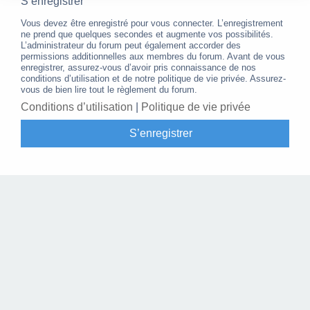
S’enregistrer
Vous devez être enregistré pour vous connecter. L’enregistrement
ne prend que quelques secondes et augmente vos possibilités.
L’administrateur du forum peut également accorder des
permissions additionnelles aux membres du forum. Avant de vous
enregistrer, assurez-vous d’avoir pris connaissance de nos
conditions d’utilisation et de notre politique de vie privée. Assurez-
vous de bien lire tout le règlement du forum.
Conditions d’utilisation
|
Politique de vie privée
S’enregistrer