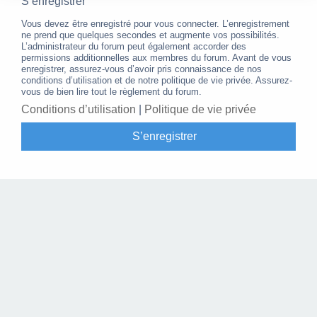
S’enregistrer
Vous devez être enregistré pour vous connecter. L’enregistrement
ne prend que quelques secondes et augmente vos possibilités.
L’administrateur du forum peut également accorder des
permissions additionnelles aux membres du forum. Avant de vous
enregistrer, assurez-vous d’avoir pris connaissance de nos
conditions d’utilisation et de notre politique de vie privée. Assurez-
vous de bien lire tout le règlement du forum.
Conditions d’utilisation
|
Politique de vie privée
S’enregistrer