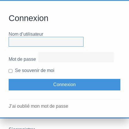
Connexion
Nom d’utilisateur
Mot de passe
Se souvenir de moi
J’ai oublié mon mot de passe