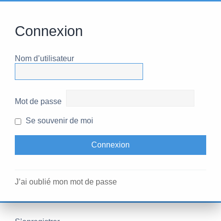
Connexion
Nom d’utilisateur
Mot de passe
Se souvenir de moi
J’ai oublié mon mot de passe