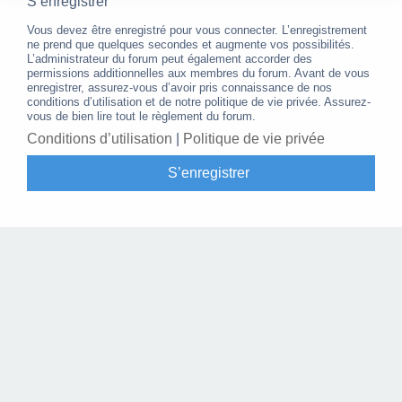
S’enregistrer
Vous devez être enregistré pour vous connecter. L’enregistrement
ne prend que quelques secondes et augmente vos possibilités.
L’administrateur du forum peut également accorder des
permissions additionnelles aux membres du forum. Avant de vous
enregistrer, assurez-vous d’avoir pris connaissance de nos
conditions d’utilisation et de notre politique de vie privée. Assurez-
vous de bien lire tout le règlement du forum.
Conditions d’utilisation
|
Politique de vie privée
S’enregistrer