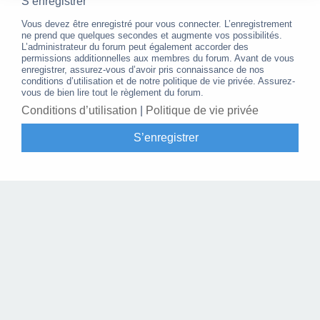
S’enregistrer
Vous devez être enregistré pour vous connecter. L’enregistrement
ne prend que quelques secondes et augmente vos possibilités.
L’administrateur du forum peut également accorder des
permissions additionnelles aux membres du forum. Avant de vous
enregistrer, assurez-vous d’avoir pris connaissance de nos
conditions d’utilisation et de notre politique de vie privée. Assurez-
vous de bien lire tout le règlement du forum.
Conditions d’utilisation
|
Politique de vie privée
S’enregistrer