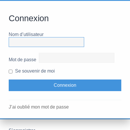
Connexion
Nom d’utilisateur
Mot de passe
Se souvenir de moi
J’ai oublié mon mot de passe