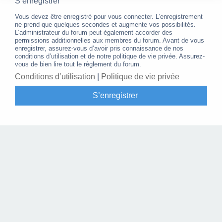
S’enregistrer
Vous devez être enregistré pour vous connecter. L’enregistrement
ne prend que quelques secondes et augmente vos possibilités.
L’administrateur du forum peut également accorder des
permissions additionnelles aux membres du forum. Avant de vous
enregistrer, assurez-vous d’avoir pris connaissance de nos
conditions d’utilisation et de notre politique de vie privée. Assurez-
vous de bien lire tout le règlement du forum.
Conditions d’utilisation
|
Politique de vie privée
S’enregistrer