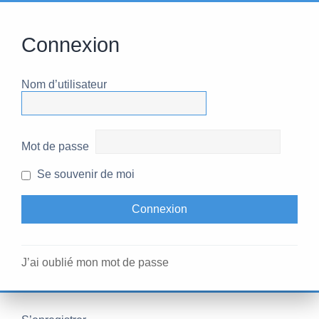
Connexion
Nom d’utilisateur
Mot de passe
Se souvenir de moi
J’ai oublié mon mot de passe