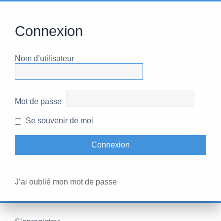
Connexion
Nom d’utilisateur
Mot de passe
Se souvenir de moi
J’ai oublié mon mot de passe