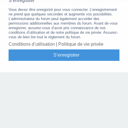
S’enregistrer
Vous devez être enregistré pour vous connecter. L’enregistrement
ne prend que quelques secondes et augmente vos possibilités.
L’administrateur du forum peut également accorder des
permissions additionnelles aux membres du forum. Avant de vous
enregistrer, assurez-vous d’avoir pris connaissance de nos
conditions d’utilisation et de notre politique de vie privée. Assurez-
vous de bien lire tout le règlement du forum.
Conditions d’utilisation
|
Politique de vie privée
S’enregistrer