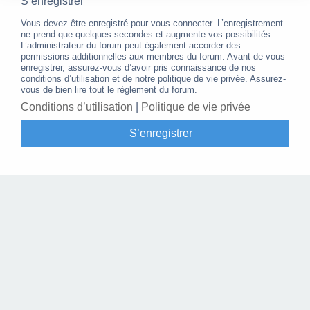
S’enregistrer
Vous devez être enregistré pour vous connecter. L’enregistrement
ne prend que quelques secondes et augmente vos possibilités.
L’administrateur du forum peut également accorder des
permissions additionnelles aux membres du forum. Avant de vous
enregistrer, assurez-vous d’avoir pris connaissance de nos
conditions d’utilisation et de notre politique de vie privée. Assurez-
vous de bien lire tout le règlement du forum.
Conditions d’utilisation
|
Politique de vie privée
S’enregistrer