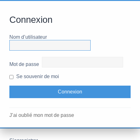
Connexion
Nom d’utilisateur
Mot de passe
Se souvenir de moi
J’ai oublié mon mot de passe