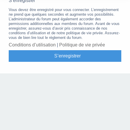
S’enregistrer
Vous devez être enregistré pour vous connecter. L’enregistrement
ne prend que quelques secondes et augmente vos possibilités.
L’administrateur du forum peut également accorder des
permissions additionnelles aux membres du forum. Avant de vous
enregistrer, assurez-vous d’avoir pris connaissance de nos
conditions d’utilisation et de notre politique de vie privée. Assurez-
vous de bien lire tout le règlement du forum.
Conditions d’utilisation
|
Politique de vie privée
S’enregistrer