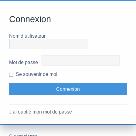
Connexion
Nom d’utilisateur
Mot de passe
Se souvenir de moi
J’ai oublié mon mot de passe