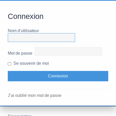
Connexion
Nom d’utilisateur
Mot de passe
Se souvenir de moi
J’ai oublié mon mot de passe