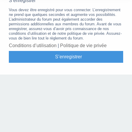
S’enregistrer
Vous devez être enregistré pour vous connecter. L’enregistrement
ne prend que quelques secondes et augmente vos possibilités.
L’administrateur du forum peut également accorder des
permissions additionnelles aux membres du forum. Avant de vous
enregistrer, assurez-vous d’avoir pris connaissance de nos
conditions d’utilisation et de notre politique de vie privée. Assurez-
vous de bien lire tout le règlement du forum.
Conditions d’utilisation
|
Politique de vie privée
S’enregistrer