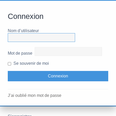
Connexion
Nom d’utilisateur
Mot de passe
Se souvenir de moi
J’ai oublié mon mot de passe