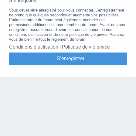
S’enregistrer
Vous devez être enregistré pour vous connecter. L’enregistrement
ne prend que quelques secondes et augmente vos possibilités.
L’administrateur du forum peut également accorder des
permissions additionnelles aux membres du forum. Avant de vous
enregistrer, assurez-vous d’avoir pris connaissance de nos
conditions d’utilisation et de notre politique de vie privée. Assurez-
vous de bien lire tout le règlement du forum.
Conditions d’utilisation
|
Politique de vie privée
S’enregistrer