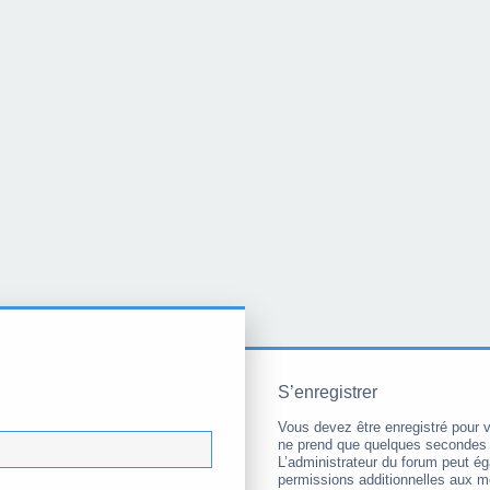
S’enregistrer
Vous devez être enregistré pour 
ne prend que quelques secondes 
L’administrateur du forum peut é
permissions additionnelles aux 