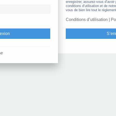
enregistrer, assurez-vous d’avoir
conditions d’utilisation et de notr
vous de bien lire tout le règlemen
Conditions d’utilisation
|
Po
S’enr
se