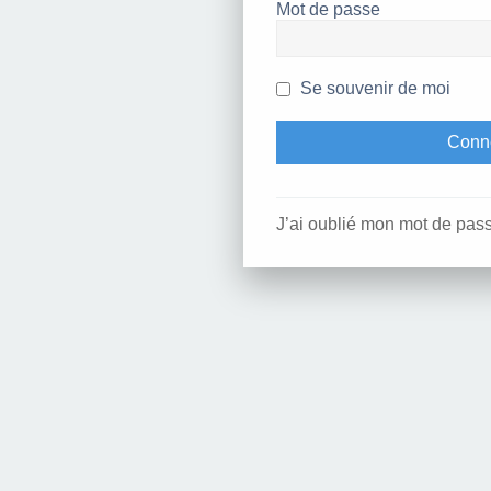
Mot de passe
Se souvenir de moi
J’ai oublié mon mot de pas