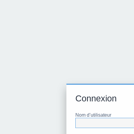
Connexion
Nom d’utilisateur