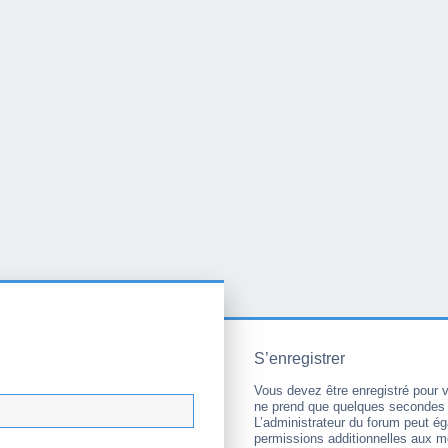
S’enregistrer
Vous devez être enregistré pour 
ne prend que quelques secondes 
L’administrateur du forum peut é
permissions additionnelles aux 