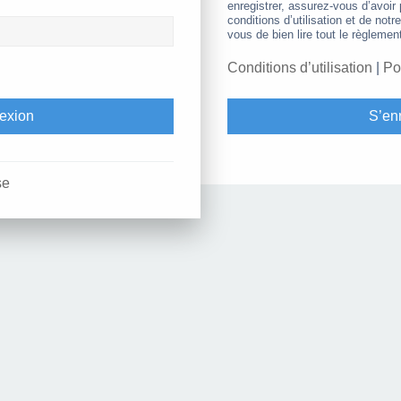
enregistrer, assurez-vous d’avoir
conditions d’utilisation et de notr
vous de bien lire tout le règlemen
Conditions d’utilisation
|
Po
S’enr
se