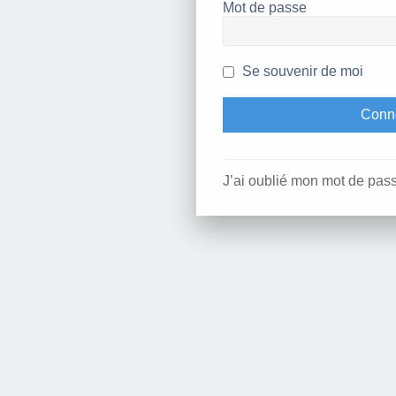
Mot de passe
Se souvenir de moi
J’ai oublié mon mot de pas