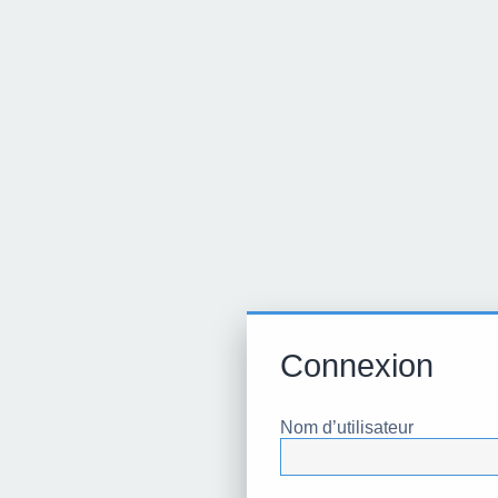
Connexion
Nom d’utilisateur