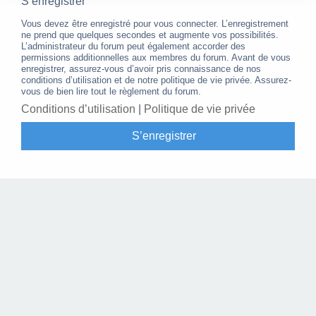
S’enregistrer
Vous devez être enregistré pour vous connecter. L’enregistrement
ne prend que quelques secondes et augmente vos possibilités.
L’administrateur du forum peut également accorder des
permissions additionnelles aux membres du forum. Avant de vous
enregistrer, assurez-vous d’avoir pris connaissance de nos
conditions d’utilisation et de notre politique de vie privée. Assurez-
vous de bien lire tout le règlement du forum.
Conditions d’utilisation
|
Politique de vie privée
S’enregistrer