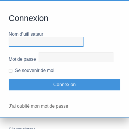
Connexion
Nom d’utilisateur
Mot de passe
Se souvenir de moi
J’ai oublié mon mot de passe