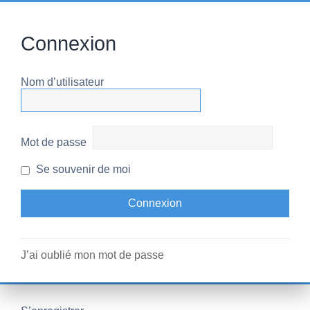
Connexion
Nom d’utilisateur
Mot de passe
Se souvenir de moi
J’ai oublié mon mot de passe