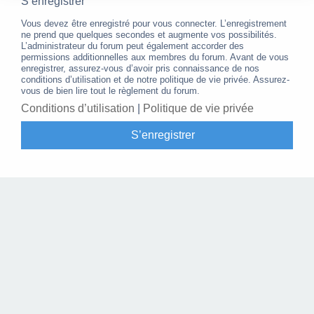
S’enregistrer
Vous devez être enregistré pour vous connecter. L’enregistrement
ne prend que quelques secondes et augmente vos possibilités.
L’administrateur du forum peut également accorder des
permissions additionnelles aux membres du forum. Avant de vous
enregistrer, assurez-vous d’avoir pris connaissance de nos
conditions d’utilisation et de notre politique de vie privée. Assurez-
vous de bien lire tout le règlement du forum.
Conditions d’utilisation
|
Politique de vie privée
S’enregistrer