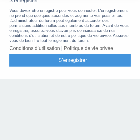
S’enregistrer
Vous devez être enregistré pour vous connecter. L’enregistrement
ne prend que quelques secondes et augmente vos possibilités.
L’administrateur du forum peut également accorder des
permissions additionnelles aux membres du forum. Avant de vous
enregistrer, assurez-vous d’avoir pris connaissance de nos
conditions d’utilisation et de notre politique de vie privée. Assurez-
vous de bien lire tout le règlement du forum.
Conditions d’utilisation
|
Politique de vie privée
S’enregistrer