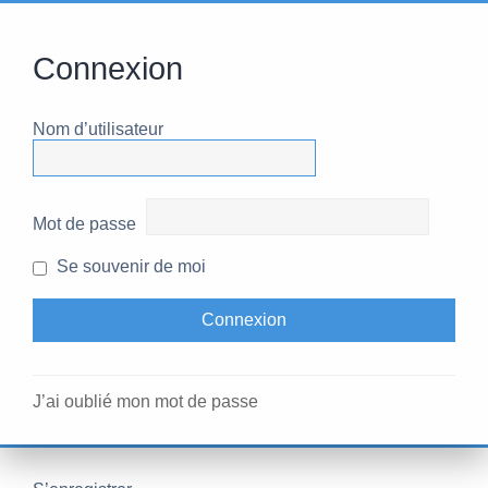
Connexion
Nom d’utilisateur
Mot de passe
Se souvenir de moi
J’ai oublié mon mot de passe