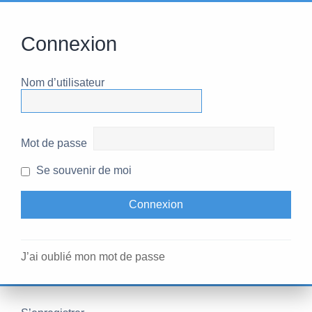
Connexion
Nom d’utilisateur
Mot de passe
Se souvenir de moi
J’ai oublié mon mot de passe