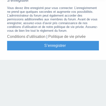
S’enregistrer
Vous devez être enregistré pour vous connecter. L’enregistrement
ne prend que quelques secondes et augmente vos possibilités.
L’administrateur du forum peut également accorder des
permissions additionnelles aux membres du forum. Avant de vous
enregistrer, assurez-vous d’avoir pris connaissance de nos
conditions d’utilisation et de notre politique de vie privée. Assurez-
vous de bien lire tout le règlement du forum.
Conditions d’utilisation
|
Politique de vie privée
S’enregistrer