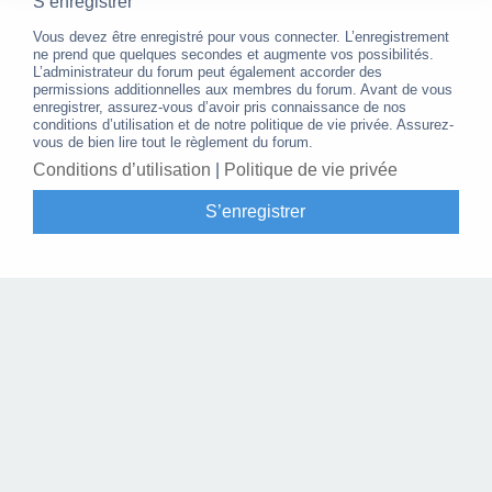
S’enregistrer
Vous devez être enregistré pour vous connecter. L’enregistrement
ne prend que quelques secondes et augmente vos possibilités.
L’administrateur du forum peut également accorder des
permissions additionnelles aux membres du forum. Avant de vous
enregistrer, assurez-vous d’avoir pris connaissance de nos
conditions d’utilisation et de notre politique de vie privée. Assurez-
vous de bien lire tout le règlement du forum.
Conditions d’utilisation
|
Politique de vie privée
S’enregistrer