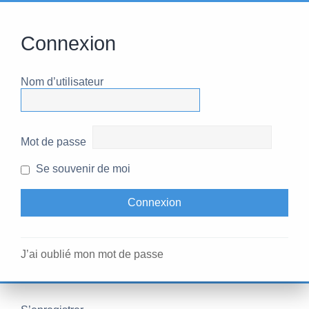
Connexion
Nom d’utilisateur
Mot de passe
Se souvenir de moi
J’ai oublié mon mot de passe