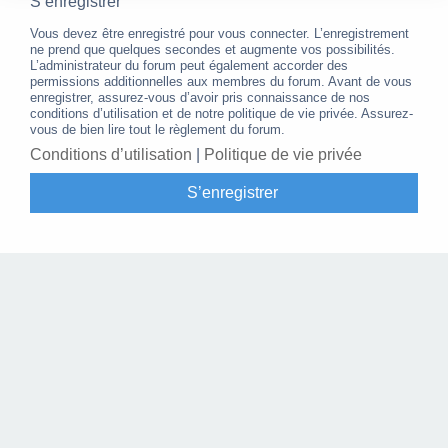
S’enregistrer
Vous devez être enregistré pour vous connecter. L’enregistrement
ne prend que quelques secondes et augmente vos possibilités.
L’administrateur du forum peut également accorder des
permissions additionnelles aux membres du forum. Avant de vous
enregistrer, assurez-vous d’avoir pris connaissance de nos
conditions d’utilisation et de notre politique de vie privée. Assurez-
vous de bien lire tout le règlement du forum.
Conditions d’utilisation
|
Politique de vie privée
S’enregistrer