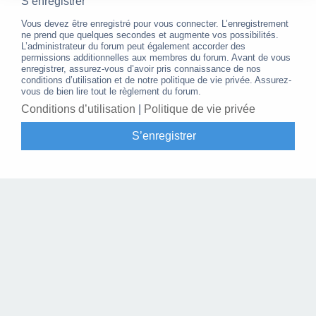
S’enregistrer
Vous devez être enregistré pour vous connecter. L’enregistrement
ne prend que quelques secondes et augmente vos possibilités.
L’administrateur du forum peut également accorder des
permissions additionnelles aux membres du forum. Avant de vous
enregistrer, assurez-vous d’avoir pris connaissance de nos
conditions d’utilisation et de notre politique de vie privée. Assurez-
vous de bien lire tout le règlement du forum.
Conditions d’utilisation
|
Politique de vie privée
S’enregistrer