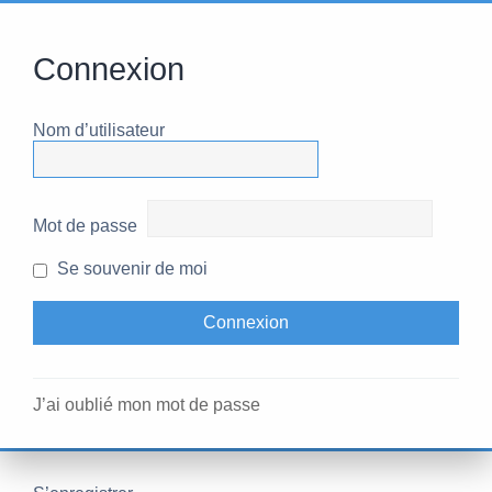
Connexion
Nom d’utilisateur
Mot de passe
Se souvenir de moi
J’ai oublié mon mot de passe