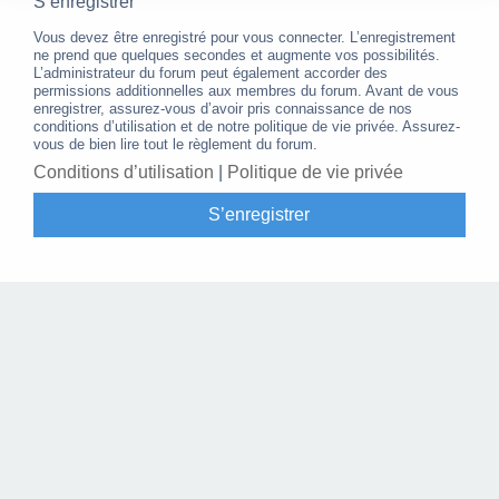
S’enregistrer
Vous devez être enregistré pour vous connecter. L’enregistrement
ne prend que quelques secondes et augmente vos possibilités.
L’administrateur du forum peut également accorder des
permissions additionnelles aux membres du forum. Avant de vous
enregistrer, assurez-vous d’avoir pris connaissance de nos
conditions d’utilisation et de notre politique de vie privée. Assurez-
vous de bien lire tout le règlement du forum.
Conditions d’utilisation
|
Politique de vie privée
S’enregistrer