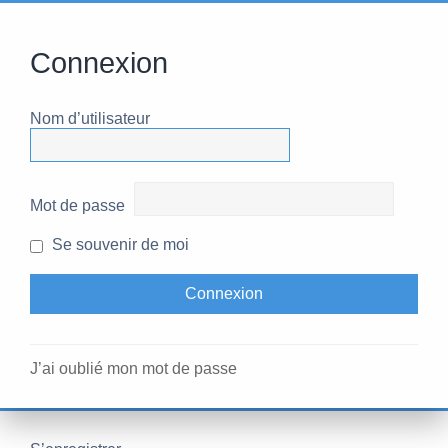
Connexion
Nom d’utilisateur
Mot de passe
Se souvenir de moi
J’ai oublié mon mot de passe