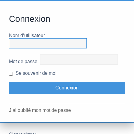
Connexion
Nom d’utilisateur
Mot de passe
Se souvenir de moi
J’ai oublié mon mot de passe