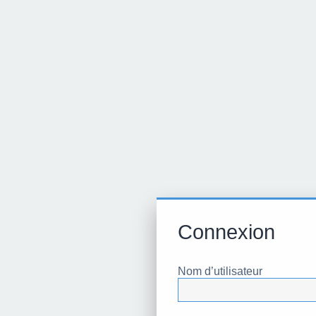
Connexion
Nom d’utilisateur