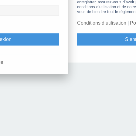
enregistrer, assurez-vous d’avoir
conditions d’utilisation et de notr
vous de bien lire tout le règlemen
Conditions d’utilisation
|
Po
S’enr
se