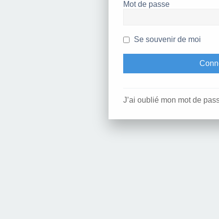
Mot de passe
Se souvenir de moi
J’ai oublié mon mot de pas